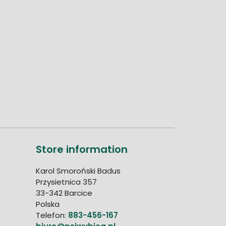
Store information
Karol Smoroński Badus
Przysietnica 357
33-342 Barcice
Polska
Telefon:
883-456-167