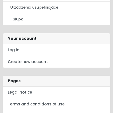
Urządzenia uzupełniające
Słupki
Your account
Log in
Create new account
Pages
Legal Notice
Terms and conditions of use