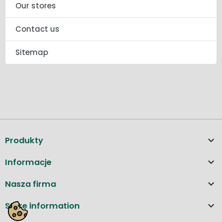
Our stores
Contact us
Sitemap

Produkty

Informacje

Nasza firma

Store information